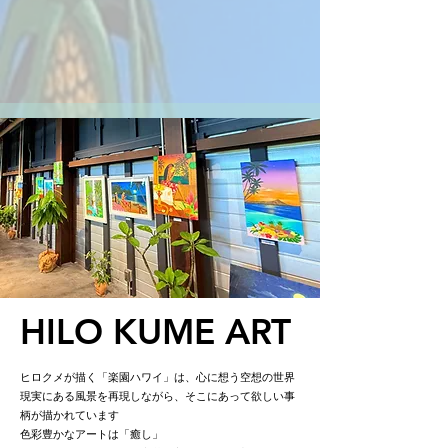
HILO KUME ART
ヒロクメが描く「楽園ハワイ」は、心に想う空想の世界
現実にある風景を再現しながら、そこにあって欲しい事
柄が描かれています
色彩豊かなアートは「癒し」